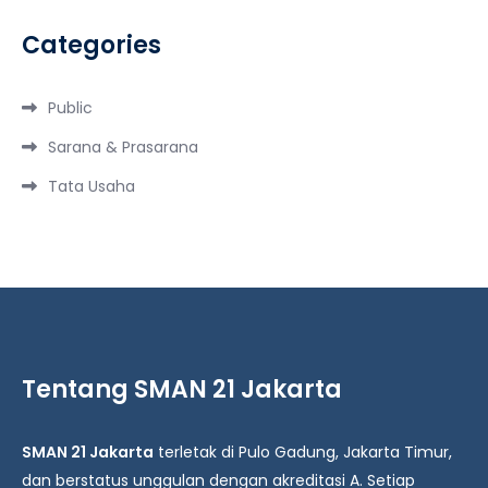
Categories
Public
Sarana & Prasarana
Tata Usaha
Tentang SMAN 21 Jakarta
SMAN 21 Jakarta
terletak di Pulo Gadung, Jakarta Timur,
dan berstatus unggulan dengan akreditasi A. Setiap