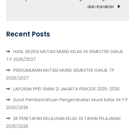
dan Karakter
Recent Posts
HASIL SELEKSI MUTASI MURID KELAS XII SEMESTER GANJIL
T.P 2026/2027
PENGUMUMAN MUTASI MURID SEMESTER GANJIL TP
2026/2027
LAPORAN PPID SMAN 21 JAKARTA PERIODE 2025-2026
Surat Pemberitahuan Pengembalian Murid Kelas XII T.P
2025/2026
SK PENETAPAN KELULUSAN KELAS XII TAHUN PELAJARAN
2025/2026