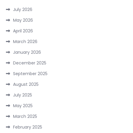
July 2026
May 2026
April 2026
March 2026
January 2026
December 2025
September 2025
August 2025
July 2025
May 2025
March 2025
February 2025