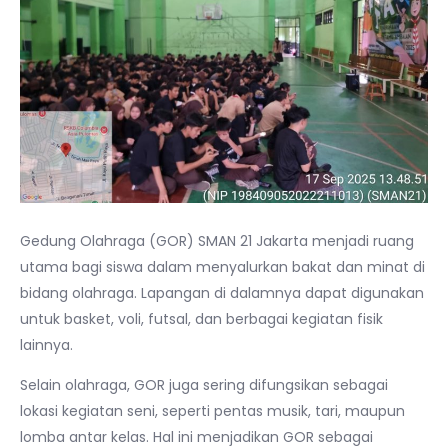
Gedung Olahraga (GOR) SMAN 21 Jakarta menjadi ruang
utama bagi siswa dalam menyalurkan bakat dan minat di
bidang olahraga. Lapangan di dalamnya dapat digunakan
untuk basket, voli, futsal, dan berbagai kegiatan fisik
lainnya.
Selain olahraga, GOR juga sering difungsikan sebagai
lokasi kegiatan seni, seperti pentas musik, tari, maupun
lomba antar kelas. Hal ini menjadikan GOR sebagai