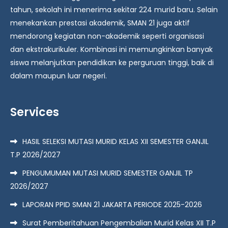
tahun, sekolah ini menerima sekitar 224 murid baru. Selain
menekankan prestasi akademik, SMAN 21 juga aktif
mendorong kegiatan non-akademik seperti organisasi
dan ekstrakurikuler. Kombinasi ini memungkinkan banyak
siswa melanjutkan pendidikan ke perguruan tinggi, baik di
dalam maupun luar negeri.
Services
HASIL SELEKSI MUTASI MURID KELAS XII SEMESTER GANJIL
T.P 2026/2027
PENGUMUMAN MUTASI MURID SEMESTER GANJIL TP
2026/2027
LAPORAN PPID SMAN 21 JAKARTA PERIODE 2025-2026
Surat Pemberitahuan Pengembalian Murid Kelas XII T.P