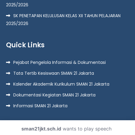
2025/2026
SK PENETAPAN KELULUSAN KELAS XII TAHUN PELAJARAN
2025/2026
Quick Links
Pejabat Pengelola Informasi & Dokumentasi
Tata Tertib Kesiswaan SMAN 21 Jakarta
Kalender Akademik Kurikulum SMAN 21 Jakarta
Dokumentasi Kegiatan SMAN 21 Jakarta
Informasi SMAN 21 Jakarta
sman21jkt.sch.id
wants to play speech