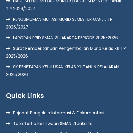
HASIL SELEKSI MUTASI MURID KELAS XII SEMESTER GANJIL
T.P 2026/2027
PENGUMUMAN MUTASI MURID SEMESTER GANJIL TP
2026/2027
LAPORAN PPID SMAN 21 JAKARTA PERIODE 2025-2026
Surat Pemberitahuan Pengembalian Murid Kelas XII T.P
2025/2026
SK PENETAPAN KELULUSAN KELAS XII TAHUN PELAJARAN
2025/2026
Quick Links
Pejabat Pengelola Informasi & Dokumentasi
Tata Tertib Kesiswaan SMAN 21 Jakarta