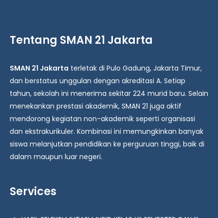
Tentang SMAN 21 Jakarta
SMAN 21 Jakarta
terletak di Pulo Gadung, Jakarta Timur,
dan berstatus unggulan dengan akreditasi A. Setiap
tahun, sekolah ini menerima sekitar 224 murid baru. Selain
menekankan prestasi akademik, SMAN 21 juga aktif
mendorong kegiatan non-akademik seperti organisasi
dan ekstrakurikuler. Kombinasi ini memungkinkan banyak
siswa melanjutkan pendidikan ke perguruan tinggi, baik di
dalam maupun luar negeri.
Services