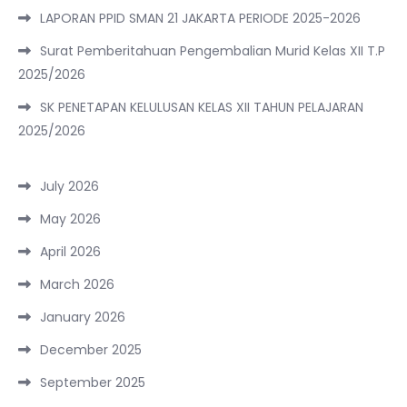
LAPORAN PPID SMAN 21 JAKARTA PERIODE 2025-2026
Surat Pemberitahuan Pengembalian Murid Kelas XII T.P
2025/2026
SK PENETAPAN KELULUSAN KELAS XII TAHUN PELAJARAN
2025/2026
July 2026
May 2026
April 2026
March 2026
January 2026
December 2025
September 2025