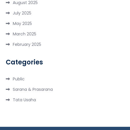
August 2025
July 2025
May 2025
March 2025
February 2025
Categories
Public
Sarana & Prasarana
Tata Usaha