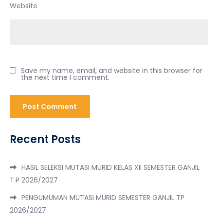
Website
Save my name, email, and website in this browser for
the next time I comment.
Recent Posts
HASIL SELEKSI MUTASI MURID KELAS XII SEMESTER GANJIL
T.P 2026/2027
PENGUMUMAN MUTASI MURID SEMESTER GANJIL TP
2026/2027